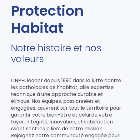
Protection
Habitat
Notre histoire et nos
valeurs
CNPH, leader depuis 1996 dans la lutte contre
les pathologies de l’habitat, allie expertise
technique à une approche durable et
éthique. Nos équipes, passionnées et
engagées, œuvrent sur tout le territoire pour
garantir votre bien-être et celui de votre
foyer. Intégrité, innovation, et satisfaction
client sont les piliers de notre mission.
Rejoignez notre communauté engagée pour