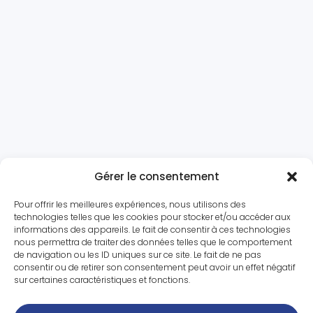
Gérer le consentement
Pour offrir les meilleures expériences, nous utilisons des
technologies telles que les cookies pour stocker et/ou accéder aux
informations des appareils. Le fait de consentir à ces technologies
nous permettra de traiter des données telles que le comportement
de navigation ou les ID uniques sur ce site. Le fait de ne pas
consentir ou de retirer son consentement peut avoir un effet négatif
sur certaines caractéristiques et fonctions.