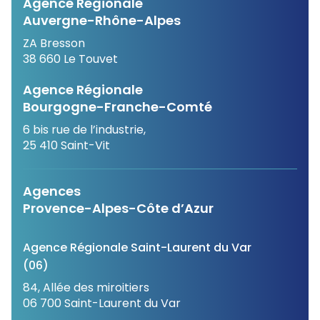
Agence Régionale
Auvergne-Rhône-Alpes
ZA Bresson
38 660 Le Touvet
Agence Régionale
Bourgogne-Franche-Comté
6 bis rue de l’industrie,
25 410 Saint-Vit
Agences
Provence-Alpes-Côte d’Azur
Agence Régionale Saint-Laurent du Var
(06)
84, Allée des miroitiers
06 700 Saint-Laurent du Var