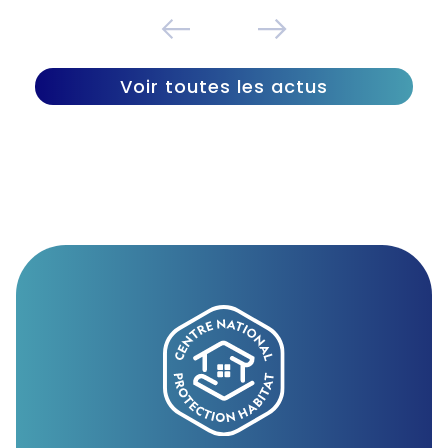
Voir toutes les actus