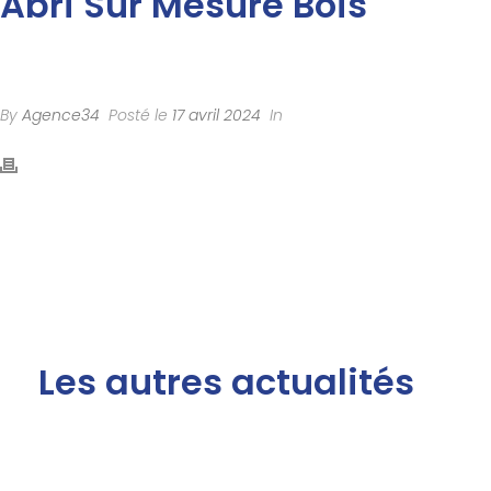
Abri Sur Mesure Bois
By
Agence34
Posté le
17 avril 2024
In
Les autres actualités