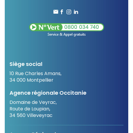
Siège social
10 Rue Charles Amans,
34 000 Montpellier
Agence régionale Occitanie
Domaine de Veyrac,
Route de Loupian,
34 560 Villeveyrac