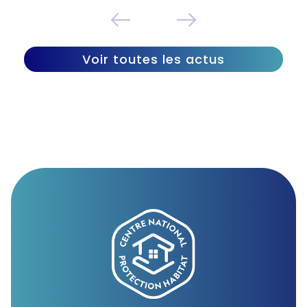
Voir toutes les actus