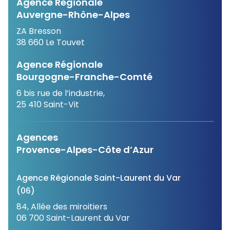
Agence Régionale
Auvergne-Rhône-Alpes
ZA Bresson
38 660 Le Touvet
Agence Régionale
Bourgogne-Franche-Comté
6 bis rue de l’industrie,
25 410 Saint-Vit
Agences
Provence-Alpes-Côte d’Azur
Agence Régionale Saint-Laurent du Var
(06)
84, Allée des miroitiers
06 700 Saint-Laurent du Var