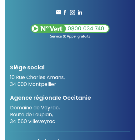
Siège social
10 Rue Charles Amans,
34 000 Montpellier
Agence régionale Occitanie
Domaine de Veyrac,
Route de Loupian,
34 560 Villeveyrac