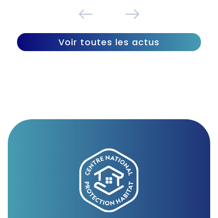
Voir toutes les actus