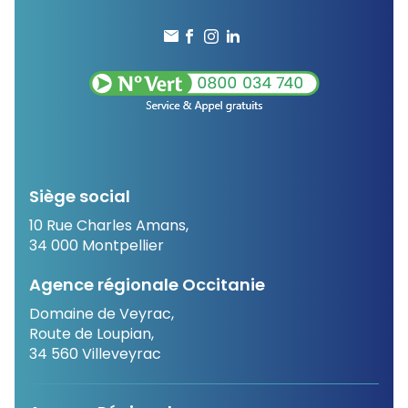
Siège social
10 Rue Charles Amans,
34 000 Montpellier
Agence régionale Occitanie
Domaine de Veyrac,
Route de Loupian,
34 560 Villeveyrac