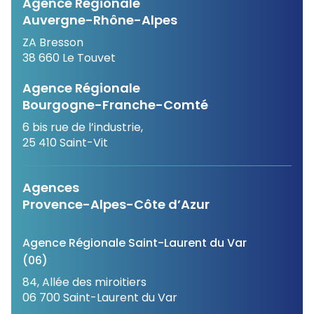
Agence Régionale
Auvergne-Rhône-Alpes
ZA Bresson
38 660 Le Touvet
Agence Régionale
Bourgogne-Franche-Comté
6 bis rue de l’industrie,
25 410 Saint-Vit
Agences
Provence-Alpes-Côte d’Azur
Agence Régionale Saint-Laurent du Var
(06)
84, Allée des miroitiers
06 700 Saint-Laurent du Var