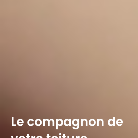
Le compagnon de