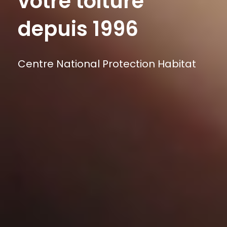
votre toiture
depuis 1996
Centre National Protection Habitat